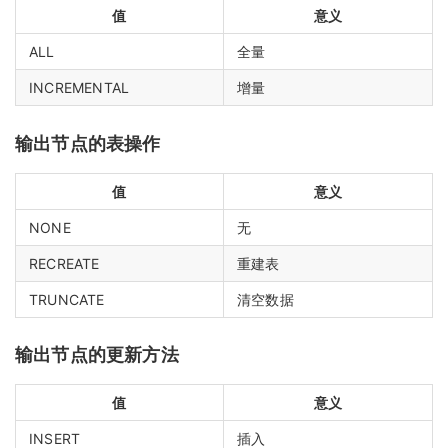
值
意义
ALL
全量
INCREMENTAL
增量
输出节点的表操作
值
意义
NONE
无
RECREATE
重建表
TRUNCATE
清空数据
输出节点的更新方法
值
意义
INSERT
插入