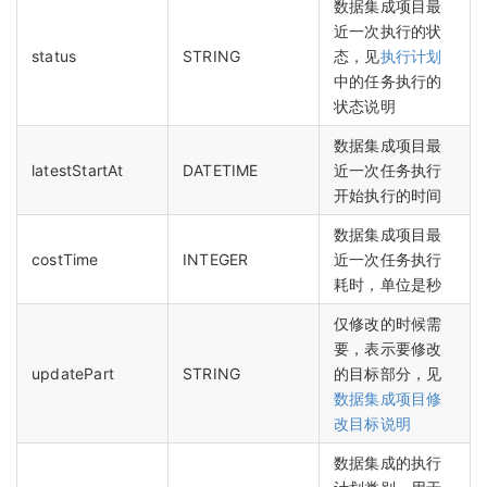
数据集成项目最
近一次执行的状
status
STRING
态，见
执行计划
中的任务执行的
状态说明
数据集成项目最
latestStartAt
DATETIME
近一次任务执行
开始执行的时间
数据集成项目最
costTime
INTEGER
近一次任务执行
耗时，单位是秒
仅修改的时候需
要，表示要修改
updatePart
STRING
的目标部分，见
数据集成项目修
改目标说明
数据集成的执行