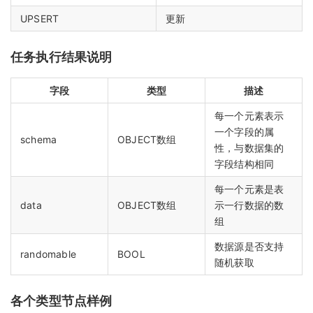
UPSERT
更新
任务执行结果说明
字段
类型
描述
每一个元素表示
一个字段的属
schema
OBJECT数组
性，与数据集的
字段结构相同
每一个元素是表
data
OBJECT数组
示一行数据的数
组
数据源是否支持
randomable
BOOL
随机获取
各个类型节点样例