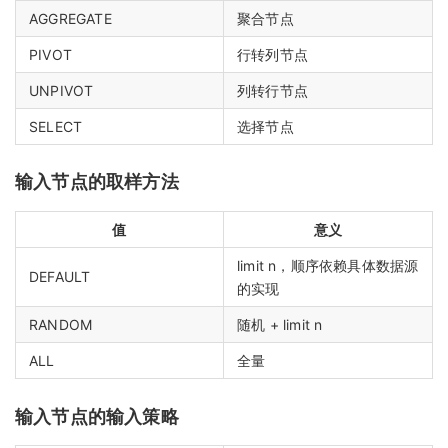
AGGREGATE
聚合节点
PIVOT
行转列节点
UNPIVOT
列转行节点
SELECT
选择节点
输入节点的取样方法
值
意义
limit n，顺序依赖具体数据源
DEFAULT
的实现
RANDOM
随机 + limit n
ALL
全量
输入节点的输入策略