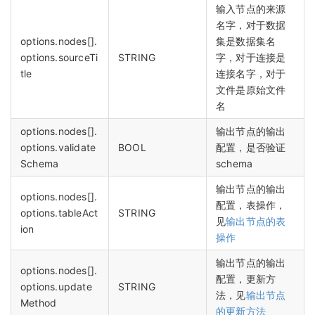
输入节点的来源
名字，对于数据
options.nodes[].
集是数据集名
options.sourceTi
STRING
字，对于连接是
tle
连接名字，对于
文件是原始文件
名
options.nodes[].
输出节点的输出
options.validate
BOOL
配置，是否验证
Schema
schema
输出节点的输出
options.nodes[].
配置，表操作，
options.tableAct
STRING
见
输出节点的表
ion
操作
输出节点的输出
options.nodes[].
配置，更新方
options.update
STRING
法，见
输出节点
Method
的更新方法