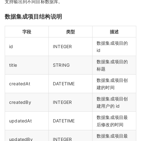
支持输出到不同目标数据库。
数据集成项目结构说明
字段
类型
描述
数据集成项目的
id
INTEGER
id
数据集成项目的
title
STRING
标题
数据集成项目创
createdAt
DATETIME
建的时间
数据集成项目创
createdBy
INTEGER
建用户的 id
数据集成项目最
updatedAt
DATETIME
后修改的时间
数据集成项目最
updatedBy
INTEGER