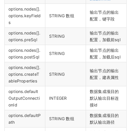
options.nodes[].
输出节点的输出
options.keyField
STRING 数组
配置，键字段
s
options.nodes[].
输出节点的输出
STRING
options.preSql
配置，加载前sql
options.nodes[].
输出节点的输出
STRING
options.postSql
配置，加载后sql
options.nodes[].
输出节点的输出
options.createT
STRING
配置，建表属性
ableProperties
options.default
数据集成项目的
OutputConnecti
INTEGER
默认输出目标连
onId
接id
options.defaultP
数据集成项目的
STRING 数组
ath
默认输出路径