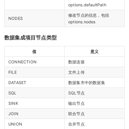
options.defaultPath
修改节点的信息，包括
NODES
options.nodes
数据集成项目节点类型
值
意义
CONNECTION
数据连接
FILE
文件上传
DATASET
数据集市中的数据集
SQL
SQL节点
SINK
输出节点
JOIN
联合节点
UNION
合并节点