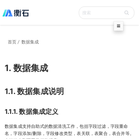
首页
/
数据集成
1. 数据集成
1.1. 数据集成说明
1.1.1. 数据集成定义
数据集成支持自助式的数据清洗工作，包括字段过滤，字段重命
名，字段添加/删除，字段修改类型，表关联，表聚合，表合并等。