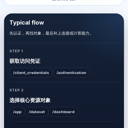
Typical flow
先认证，再找对象，最后补上连接或计算能力。
STEP 1
获取访问凭证
/client_credentials
/authentication
STEP 2
选择核心资源对象
/app
/dataset
/dashboard