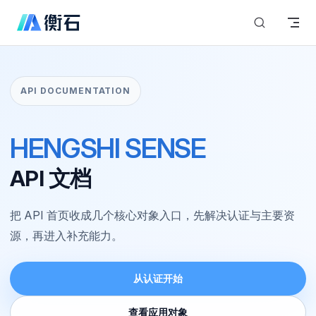
Skip to content
API DOCUMENTATION
HENGSHI SENSE
API 文档
把 API 首页收成几个核心对象入口，先解决认证与主要资
源，再进入补充能力。
从认证开始
查看应用对象