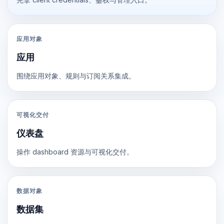
应用对象
应用
围绕应用对象、规则与订阅关系集成。
可视化交付
仪表盘
操作 dashboard 资源与可视化交付。
数据对象
数据集