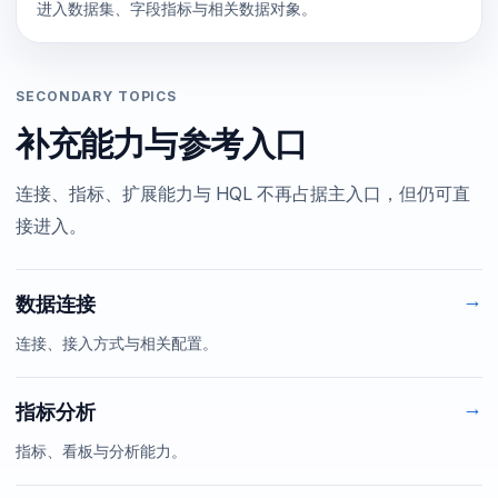
进入数据集、字段指标与相关数据对象。
SECONDARY TOPICS
补充能力与参考入口
连接、指标、扩展能力与 HQL 不再占据主入口，但仍可直
接进入。
→
数据连接
连接、接入方式与相关配置。
→
指标分析
指标、看板与分析能力。