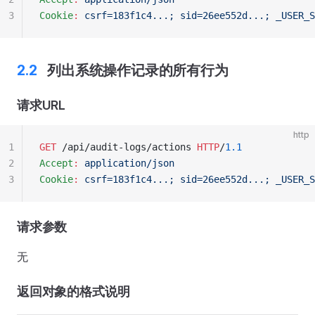
3
Cookie
:
 csrf=183f1c4...; sid=26ee552d...; _USER_S
列出系统操作记录的所有行为
请求URL
http
1
GET
 /api/audit-logs/actions 
HTTP
/
1.1
2
Accept
:
 application/json
3
Cookie
:
 csrf=183f1c4...; sid=26ee552d...; _USER_S
请求参数
无
返回对象的格式说明