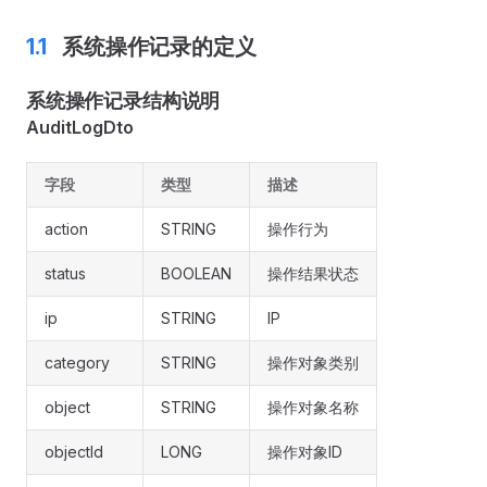
系统操作记录的定义
系统操作记录结构说明
AuditLogDto
字段
类型
描述
action
STRING
操作行为
status
BOOLEAN
操作结果状态
ip
STRING
IP
category
STRING
操作对象类别
object
STRING
操作对象名称
objectId
LONG
操作对象ID