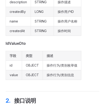
description
STRING
操作描述
createdBy
LONG
操作用户ID
name
STRING
操作用户名称
createdAt
STRING
操作时间
IdValueDto
字段
类型
描述
id
OBJECT
操作行为/类别枚举值
value
OBJECT
操作行为/类别信息
接口说明