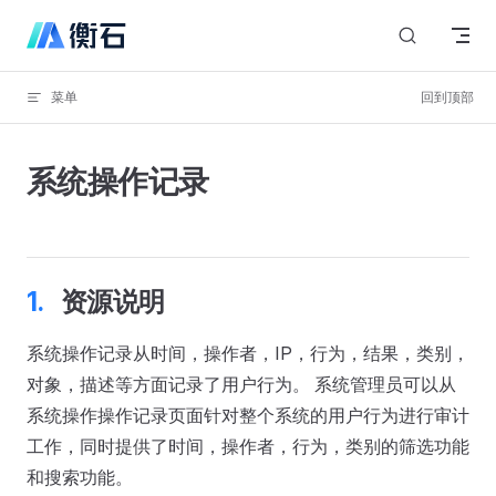
Skip to content
菜单
回到顶部
系统操作记录
资源说明
系统操作记录从时间，操作者，IP，行为，结果，类别，
对象，描述等方面记录了用户行为。 系统管理员可以从
系统操作操作记录页面针对整个系统的用户行为进行审计
工作，同时提供了时间，操作者，行为，类别的筛选功能
和搜索功能。