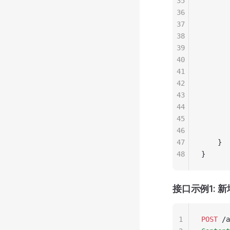
35
       
36
       
37
       
38
       
39
       
40
       
41
       
42
       
43
       
44
       
45
       
46
       
47
    }
48
}
接口示例1: 
1
POST
 /a