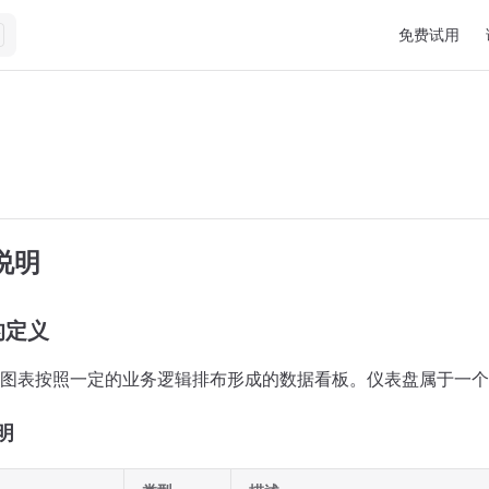
Main Navigat
免费试用
说明
的定义
图表按照一定的业务逻辑排布形成的数据看板。仪表盘属于一个
明