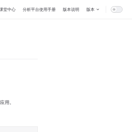
ion
课堂中心
分析平台使用手册
版本说明
版本
应用。