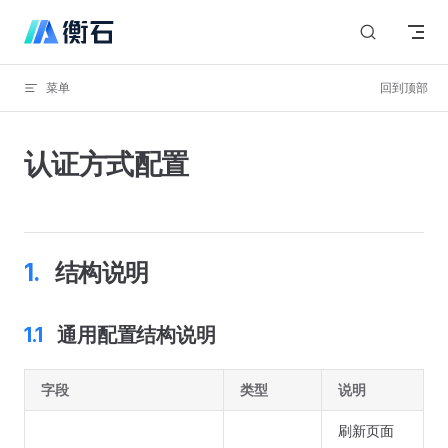
Skip to content
菜单
回到顶部
认证方式配置
结构说明
通用配置结构说明
字段
类型
说明
刷新页面