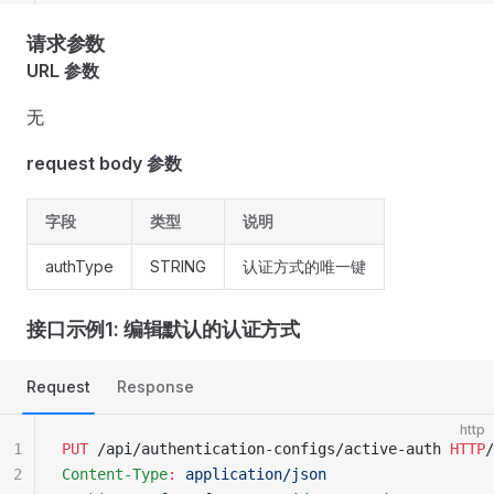
请求参数
URL 参数
无
request body 参数
字段
类型
说明
authType
STRING
认证方式的唯一键
接口示例1: 编辑默认的认证方式
Request
Response
http
1
PUT
 /api/authentication-configs/active-auth 
HTTP
/
2
Content-Type
:
 application/json