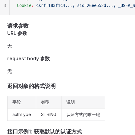
3
Cookie
:
 csrf=183f1c4...; sid=26ee552d...; _USER_S
请求参数
URL 参数
无
request body 参数
无
返回对象的格式说明
字段
类型
说明
authType
STRING
认证方式的唯一键
接口示例1: 获取默认的认证方式