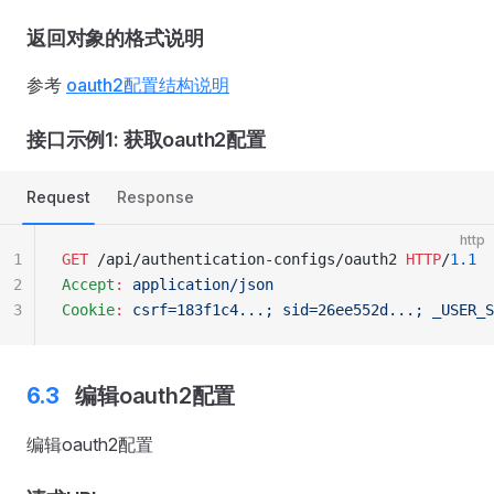
返回对象的格式说明
参考
oauth2配置结构说明
接口示例1: 获取oauth2配置
Request
Response
http
1
GET
 /api/authentication-configs/oauth2 
HTTP
/
1.1
2
Accept
:
 application/json
3
Cookie
:
 csrf=183f1c4...; sid=26ee552d...; _USER_S
编辑oauth2配置
编辑oauth2配置