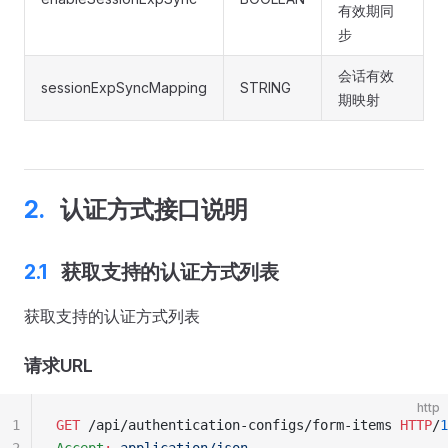
有效期同
步
会话有效
sessionExpSyncMapping
STRING
期映射
认证方式接口说明
获取支持的认证方式列表
获取支持的认证方式列表
请求URL
http
1
GET
 /api/authentication-configs/form-items 
HTTP
/
1