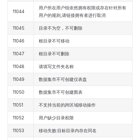
用户所在用户组依然拥有权限或存在针对所有
11044
用户的规则,请链接拥有者进行取消
11045
目录不为空，不可删除
11046
根目录不可移动
11047
根目录不可删除
11048
请填写文件夹名称
11049
数据集市不可创建仪表盘
11050
数据集市不可创建图表
11051
不支持当前的跨区域移动操作
11052
用户缺少目录权限
11053
移动失败:目标目录内存在同名