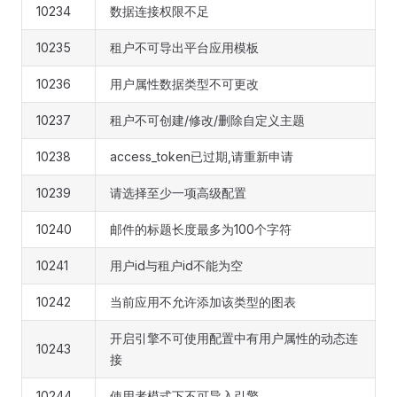
10234
数据连接权限不足
10235
租户不可导出平台应用模板
10236
用户属性数据类型不可更改
10237
租户不可创建/修改/删除自定义主题
10238
access_token已过期,请重新申请
10239
请选择至少一项高级配置
10240
邮件的标题长度最多为100个字符
10241
用户id与租户id不能为空
10242
当前应用不允许添加该类型的图表
开启引擎不可使用配置中有用户属性的动态连
10243
接
10244
使用者模式下不可导入引擎