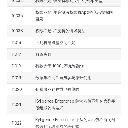
10334
权限不足: 仅支持移动文件夹/App类型
权限不足: 用户没有权限将App移入未授权的
10335
目录
10336
权限不足: 不支持的请求类型
11016
下列机器磁盘空间不足
11017
解密失败
11018
行数大于 1000, 不允许翻转
11019
数据集不允许自身参与循环使用
11020
创建者不存在或已被删除
Kyligence Enterprise 除法右值不能包含列字
11021
段组成的表达式
Kyligence Enterprise 乘法的左右值不能同时
11022
包含列字段组成的表达式