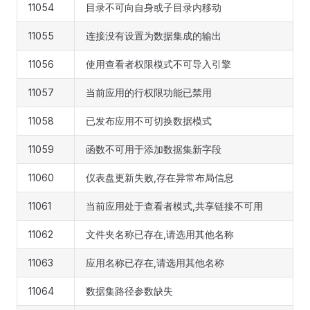
11054
目录不可向自身或子目录内移动
11055
连接没有设置为数据集成的输出
11056
使用查看者权限模式不可导入引擎
11057
当前应用的行权限功能已禁用
11058
已发布应用不可切换数据模式
11059
函数不可用于添加数据集新字段
11060
仪表盘更新失败,存在异常布局信息
11061
当前应用处于查看者模式,共享链接不可用
11062
文件夹名称已存在,请选用其他名称
11063
应用名称已存在,请选用其他名称
11064
数据集路径参数缺失