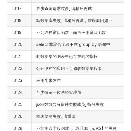
10117
异步查询请求过多, 请稍后再试
10118
写数据库失败, 请稍后再试，错误原因如下
10119
不允许在窗口函数上面再应用窗口函数
10120
select 非聚合字段不在 group by 语句中
10121
此数据集的图表中已存在同名指标
10122
公开发布的应用不可修改数据集权限
10123
应用尚未发布
10124
至少保留一位系统管理员
10125
json数组含有多种类型成员, 拆分失败
10126
图表复制失败, 请重试
10128
不能用该字段创建 [元素1] 和 [元素2] 的关联