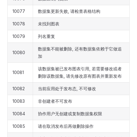
10077
数据集更新失败, 请检查表格结构
10078
未找到图表
10079
列名重复
数据集不能被删除, 还有数据集依赖于它做追
10080
加
该数据集被已发布图表引用, 若需要修改或者
10081
删除该数据集, 请先修改原有图表并重新发布
10082
当前应用处于发布态, 不可修改
10083
非创建者不可发布
10084
协作用户无创建或复制数据集权限
10085
请在取消发布后再做删除操作