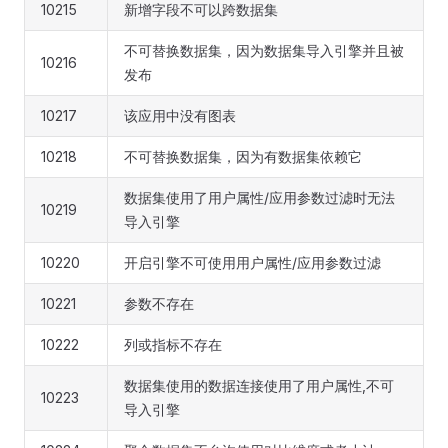
10215
新增字段不可以跨数据集
不可替换数据集，因为数据集导入引擎并且被
10216
发布
10217
该应用中没有图表
10218
不可替换数据集，因为有数据集依赖它
数据集使用了用户属性/应用参数过滤时无法
10219
导入引擎
10220
开启引擎不可使用用户属性/应用参数过滤
10221
参数不存在
10222
列或指标不存在
数据集使用的数据连接使用了用户属性,不可
10223
导入引擎