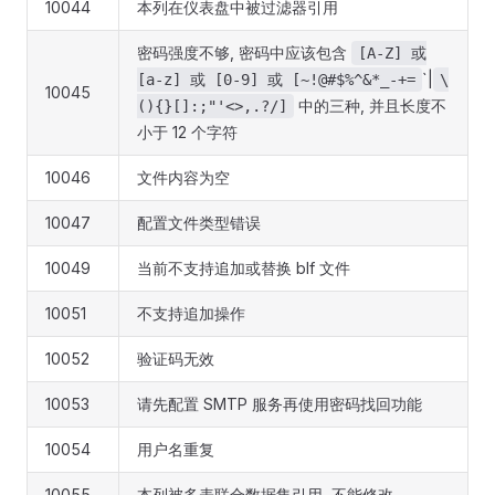
10044
本列在仪表盘中被过滤器引用
密码强度不够, 密码中应该包含
[A-Z] 或
`|
[a-z] 或 [0-9] 或 [~!@#$%^&*_-+=
\
10045
中的三种, 并且长度不
(){}[]:;"'<>,.?/]
小于 12 个字符
10046
文件内容为空
10047
配置文件类型错误
10049
当前不支持追加或替换 blf 文件
10051
不支持追加操作
10052
验证码无效
10053
请先配置 SMTP 服务再使用密码找回功能
10054
用户名重复
10055
本列被多表联合数据集引用, 不能修改