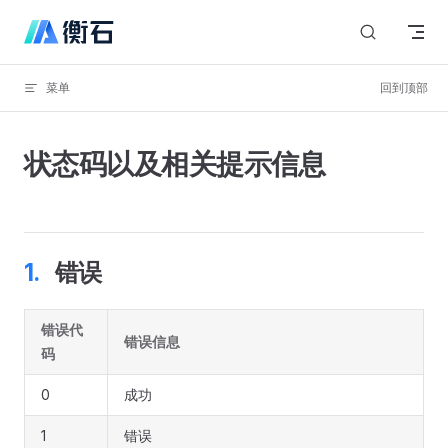
Skip to content
菜单
回到顶部
状态码以及相关提示信息
错误
错误代
错误信息
码
0
成功
1
错误