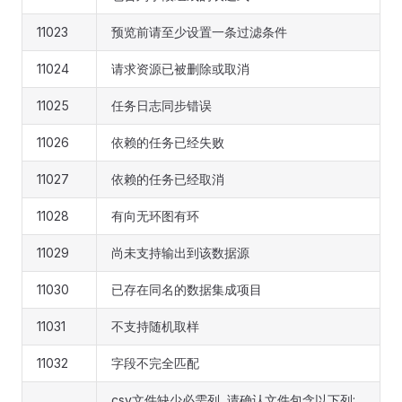
11023
预览前请至少设置一条过滤条件
11024
请求资源已被删除或取消
11025
任务日志同步错误
11026
依赖的任务已经失败
11027
依赖的任务已经取消
11028
有向无环图有环
11029
尚未支持输出到该数据源
11030
已存在同名的数据集成项目
11031
不支持随机取样
11032
字段不完全匹配
csv文件缺少必需列, 请确认文件包含以下列: