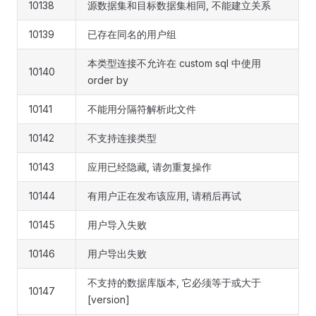
10138
源数据集和目标数据集相同, 不能建立关系
10139
已存在同名的用户组
本类型连接不允许在 custom sql 中使用
10140
order by
10141
不能用分隔符解析此文件
10142
不支持连接类型
10143
应用已经隐藏, 请勿重复操作
10144
有用户正在发布该应用, 请稍后再试
10145
用户导入失败
10146
用户导出失败
不支持的数据库版本, 它必须等于或大于
10147
[version]