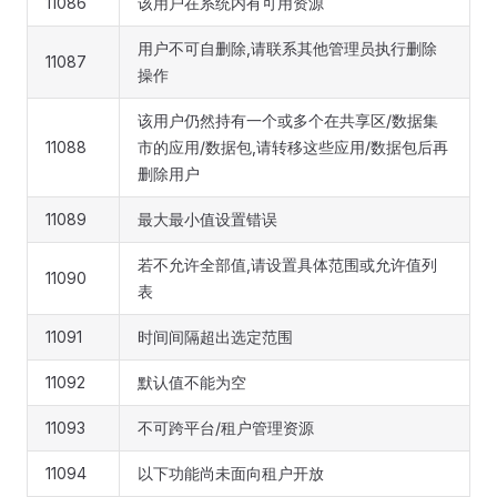
11086
该用户在系统内有可用资源
用户不可自删除,请联系其他管理员执行删除
11087
操作
该用户仍然持有一个或多个在共享区/数据集
11088
市的应用/数据包,请转移这些应用/数据包后再
删除用户
11089
最大最小值设置错误
若不允许全部值,请设置具体范围或允许值列
11090
表
11091
时间间隔超出选定范围
11092
默认值不能为空
11093
不可跨平台/租户管理资源
11094
以下功能尚未面向租户开放