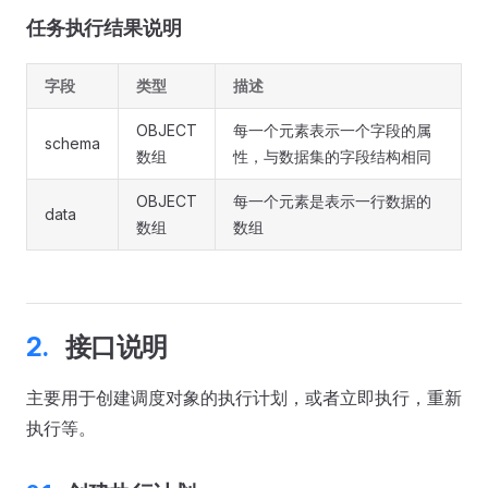
任务执行结果说明
字段
类型
描述
OBJECT
每一个元素表示一个字段的属
schema
数组
性，与数据集的字段结构相同
OBJECT
每一个元素是表示一行数据的
data
数组
数组
接口说明
主要用于创建调度对象的执行计划，或者立即执行，重新
执行等。