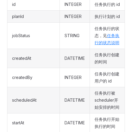
id
INTEGER
任务执行的 id
planId
INTEGER
执行计划的 id
任务执行的状
jobStatus
STRING
态，见
任务执
行的状态说明
任务执行创建
createdAt
DATETIME
的时间
任务执行创建
createdBy
INTEGER
用户的 id
任务执行被
scheduledAt
DATETIME
scheduler开
始安排的时间
任务执行开始
startAt
DATETIME
执行的时间