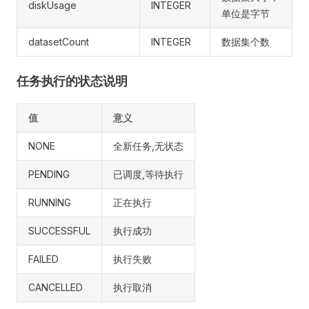
diskUsage
INTEGER
单位是字节
datasetCount
INTEGER
数据集个数
任务执行的状态说明
值
意义
NONE
全新任务,无状态
PENDING
已调度,等待执行
RUNNING
正在执行
SUCCESSFUL
执行成功
FAILED
执行失败
CANCELLED
执行取消