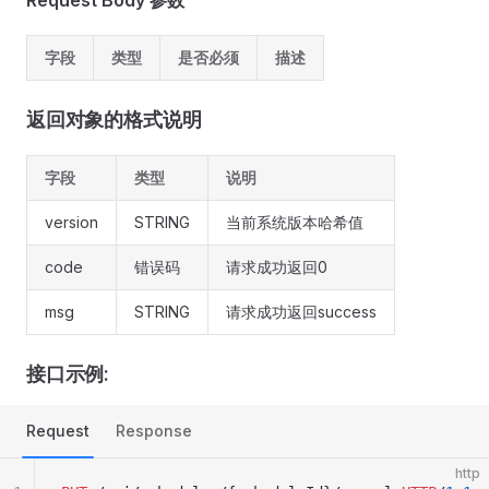
Request Body 参数
字段
类型
是否必须
描述
返回对象的格式说明
字段
类型
说明
version
STRING
当前系统版本哈希值
code
错误码
请求成功返回0
msg
STRING
请求成功返回success
接口示例:
Request
Response
http