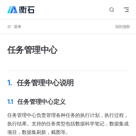
Skip to content
菜单
回到顶部
任务管理中心
任务管理中心说明
任务管理中心定义
任务管理中心负责管理各种任务的执行计划，执行过程，
执行结果。支持的任务类型包括数据科学笔记，数据集成
项目，数据集刷新，截图等。