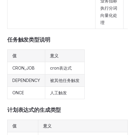
业务指标
主题
执行分词
向量化处
理
任务触发类型说明
值
意义
CRON_JOB
cron表达式
DEPENDENCY
被其他任务触发
ONCE
人工触发
计划表达式的生成类型
值
意义