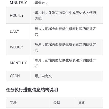
MINUTELY
每分钟，
每小时，前端页面提供生成表达式的便捷
HOURLY
方式
每天，前端页面提供生成表达式的便捷方
DAILY
式
每周，前端页面提供生成表达式的便捷方
WEEKLY
式
每月，前端页面提供生成表达式的便捷方
MONTHLY
式
CRON
用户自定义
任务执行进度信息结构说明
字段
类型
描述