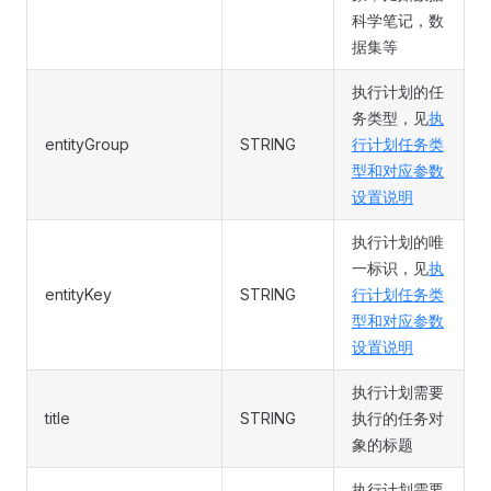
科学笔记，数
据集等
执行计划的任
务类型，见
执
entityGroup
STRING
行计划任务类
型和对应参数
设置说明
执行计划的唯
一标识，见
执
entityKey
STRING
行计划任务类
型和对应参数
设置说明
执行计划需要
title
STRING
执行的任务对
象的标题
执行计划需要