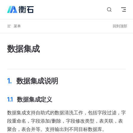
Skip to content
菜单
回到顶部
数据集成
数据集成说明
数据集成定义
数据集成支持自助式的数据清洗工作，包括字段过滤，字
段重命名，字段添加/删除，字段修改类型，表关联，表
聚合，表合并等。支持输出到不同目标数据库。