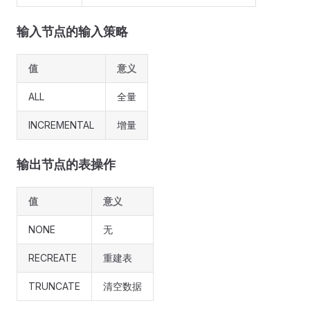
输入节点的输入策略
值
意义
ALL
全量
INCREMENTAL
增量
输出节点的表操作
值
意义
NONE
无
RECREATE
重建表
TRUNCATE
清空数据