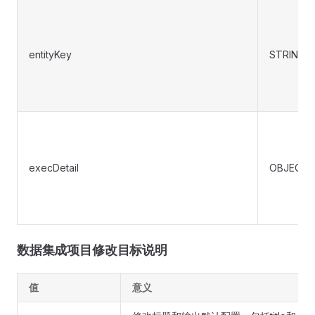
entityKey
STRING
execDetail
OBJECT
数据集成项目修改目标说明
值
意义