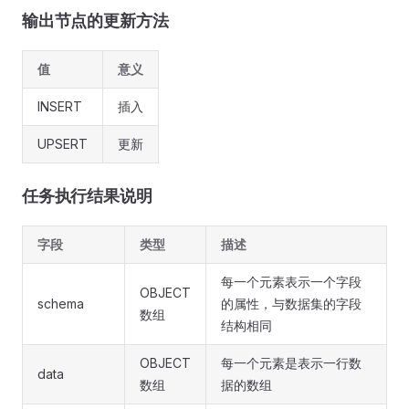
输出节点的更新方法
值
意义
INSERT
插入
UPSERT
更新
任务执行结果说明
字段
类型
描述
每一个元素表示一个字段
OBJECT
schema
的属性，与数据集的字段
数组
结构相同
OBJECT
每一个元素是表示一行数
data
数组
据的数组