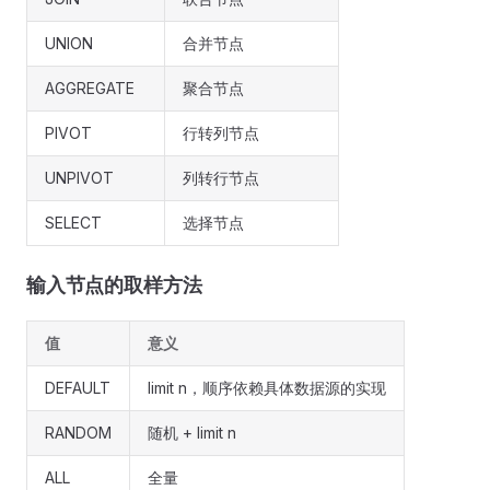
UNION
合并节点
AGGREGATE
聚合节点
PIVOT
行转列节点
UNPIVOT
列转行节点
SELECT
选择节点
输入节点的取样方法
值
意义
DEFAULT
limit n，顺序依赖具体数据源的实现
RANDOM
随机 + limit n
ALL
全量